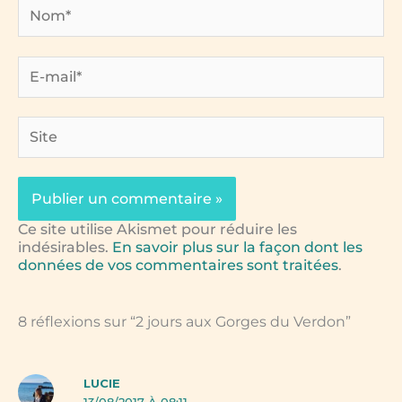
Nom*
E-
mail*
Site
Ce site utilise Akismet pour réduire les
indésirables.
En savoir plus sur la façon dont les
données de vos commentaires sont traitées
.
8 réflexions sur “2 jours aux Gorges du Verdon”
LUCIE