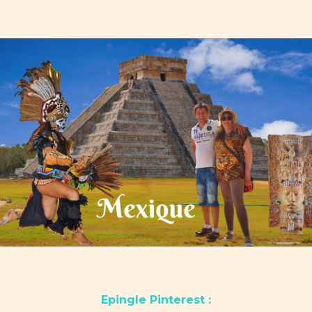
Epingle Pinterest :