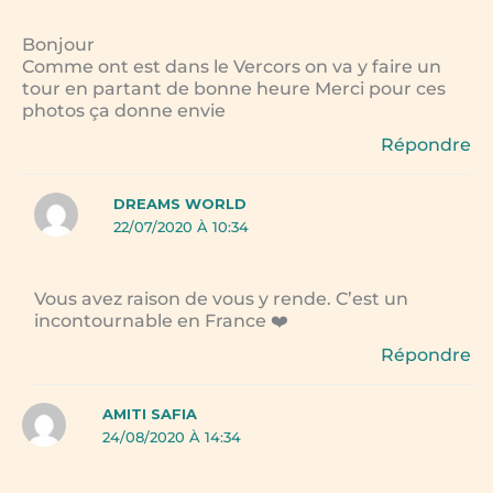
Bonjour
Comme ont est dans le Vercors on va y faire un
tour en partant de bonne heure Merci pour ces
photos ça donne envie
Répondre
DREAMS WORLD
22/07/2020 À 10:34
Vous avez raison de vous y rende. C’est un
incontournable en France ❤️
Répondre
AMITI SAFIA
24/08/2020 À 14:34