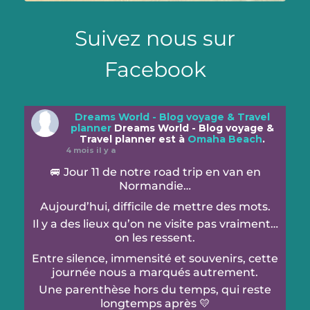
Suivez nous sur
Facebook
Dreams World - Blog voyage & Travel
planner
Dreams World - Blog voyage &
Travel planner est à
Omaha Beach
.
4 mois il y a
🚐 Jour 11 de notre road trip en van en
Normandie…
Aujourd’hui, difficile de mettre des mots.
Il y a des lieux qu’on ne visite pas vraiment…
on les ressent.
Entre silence, immensité et souvenirs, cette
journée nous a marqués autrement.
Une parenthèse hors du temps, qui reste
longtemps après 💛