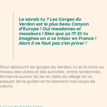
Le savais tu ? Les Gorges du
Verdon est le plus beau Canyon
d’Europe ! Oui mesdames et
messieurs ! Rien que ça !!!! Et tu
imagines on a ce trésor en France !
Alors il ne faut pas s’en priver !
Pour découvrir les gorges du Verdon, tu as le choix au
niveau des visites et des activités : entre randonnée,
farniente autour du lac et visite du village on va
essayer de te guider en te donnant nos coups de
cœurs.
Le Lac de Sainte Croix