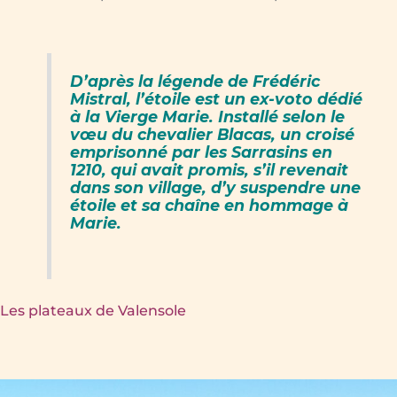
D’après la légende de Frédéric
Mistral, l’étoile est un ex-voto dédié
à la Vierge Marie. Installé selon le
vœu du chevalier Blacas, un croisé
emprisonné par les Sarrasins en
1210, qui avait promis, s’il revenait
dans son village, d’y suspendre une
étoile et sa chaîne en hommage à
Marie.
Les plateaux de Valensole