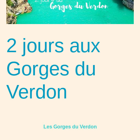
2 jours aux
Gorges du
Verdon
Les Gorges du Verdon