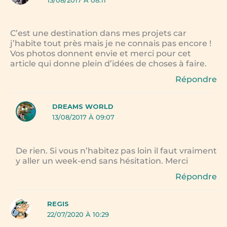
13/08/2017 À 08:11
C’est une destination dans mes projets car
j’habite tout près mais je ne connais pas encore !
Vos photos donnent envie et merci pour cet
article qui donne plein d’idées de choses à faire.
Répondre
DREAMS WORLD
13/08/2017 À 09:07
De rien. Si vous n’habitez pas loin il faut vraiment
y aller un week-end sans hésitation. Merci
Répondre
REGIS
22/07/2020 À 10:29