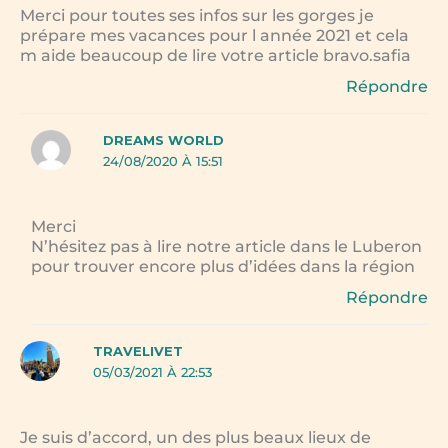
Merci pour toutes ses infos sur les gorges je
prépare mes vacances pour l année 2021 et cela
m aide beaucoup de lire votre article bravo.safia
Répondre
DREAMS WORLD
24/08/2020 À 15:51
Merci
N’hésitez pas à lire notre article dans le Luberon
pour trouver encore plus d’idées dans la région
Répondre
TRAVELIVET
05/03/2021 À 22:53
Je suis d’accord, un des plus beaux lieux de