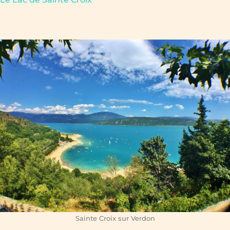
Sainte Croix sur Verdon