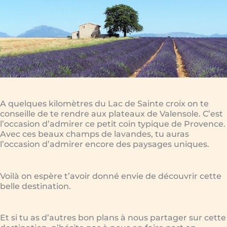
A quelques kilomètres du Lac de Sainte croix on te
conseille de te rendre aux plateaux de Valensole. C’est
l’occasion d’admirer ce petit coin typique de Provence.
Avec ces beaux champs de lavandes, tu auras
l’occasion d’admirer encore des paysages uniques.
Voilà on espère t’avoir donné envie de découvrir cette
belle destination.
Et si tu as d’autres bon plans à nous partager sur cette