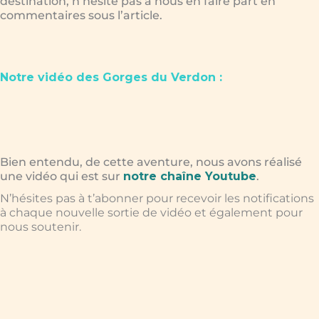
destination, n’hésite pas à nous en faire part en
commentaires sous l’article.
Notre vidéo des Gorges du Verdon :
Bien entendu, de cette aventure, nous avons réalisé
une vidéo qui est sur
notre chaîne Youtube
.
N’hésites pas à t’abonner pour recevoir les notifications
à chaque nouvelle sortie de vidéo et également pour
nous soutenir.