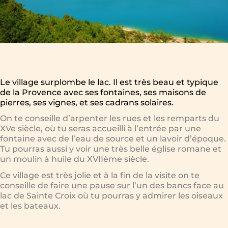
Le village surplombe le lac. Il est très beau et typique
de la Provence avec ses fontaines, ses maisons de
pierres, ses vignes, et ses cadrans solaires.
On te conseille d’arpenter les rues et les remparts du
XVe siècle, où tu seras accueilli à l’entrée par une
fontaine avec de l’eau de source et un lavoir d’époque.
Tu pourras aussi y voir une très belle église romane et
un moulin à huile du XVIIème siècle.
Ce village est très jolie et à la fin de la visite on te
conseille de faire une pause sur l’un des bancs face au
lac de Sainte Croix où tu pourras y admirer les oiseaux
et les bateaux.