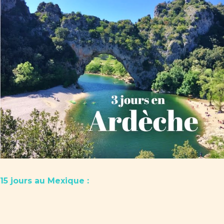
15 jours au Mexique :