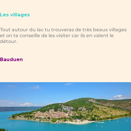
Les villages
Tout autour du lac tu trouveras de très beaux villages
et on te conseille de les visiter car ils en valent le
détour.
Bauduen