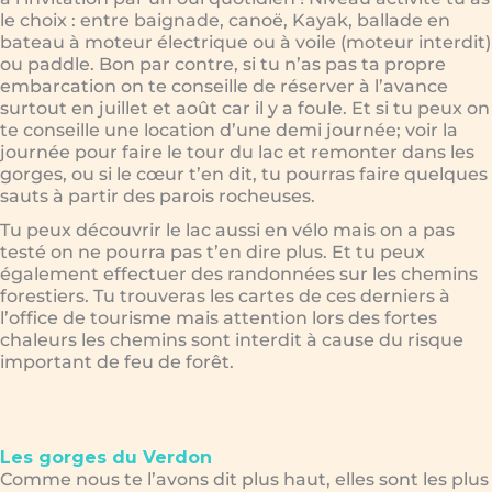
le choix : entre baignade, canoë, Kayak, ballade en
bateau à moteur électrique ou à voile (moteur interdit)
ou paddle. Bon par contre, si tu n’as pas ta propre
embarcation on te conseille de réserver à l’avance
surtout en juillet et août car il y a foule. Et si tu peux on
te conseille une location d’une demi journée; voir la
journée pour faire le tour du lac et remonter dans les
gorges, ou si le cœur t’en dit, tu pourras faire quelques
sauts à partir des parois rocheuses.
Tu peux découvrir le lac aussi en vélo mais on a pas
testé on ne pourra pas t’en dire plus. Et tu peux
également effectuer des randonnées sur les chemins
forestiers. Tu trouveras les cartes de ces derniers à
l’office de tourisme mais attention lors des fortes
chaleurs les chemins sont interdit à cause du risque
important de feu de forêt.
Les gorges du Verdon
Comme nous te l’avons dit plus haut, elles sont les plus