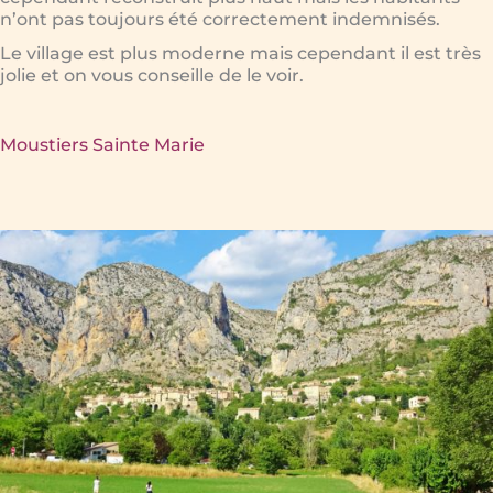
n’ont pas toujours été correctement indemnisés.
Le village est plus moderne mais cependant il est très
jolie et on vous conseille de le voir.
Moustiers Sainte Marie