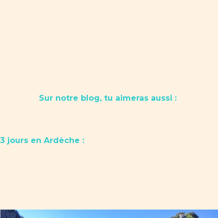
Sur notre blog, tu aimeras aussi :
3 jours en Ardèche :