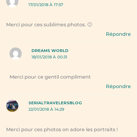
17/01/2018 À 17:57
Merci pour ces sublimes photos. 🙂
Répondre
DREAMS WORLD
18/01/2018 À 00:31
Merci pour ce gentil compliment
Répondre
SERIALTRAVELERSBLOG
22/01/2018 À 14:29
Merci pour ces photos on adore les portraits !