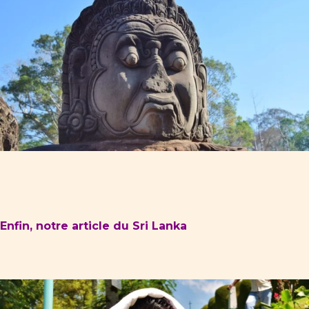
Enfin, n
otre article du Sri Lanka