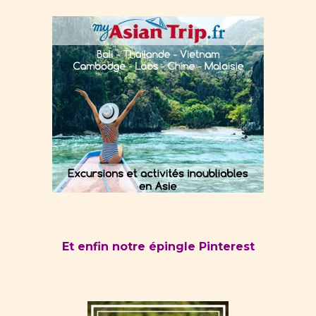
Et enfin notre épingle Pinterest