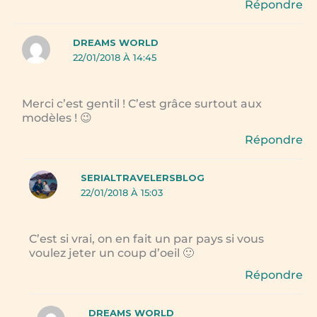
Répondre
DREAMS WORLD
22/01/2018 À 14:45
Merci c’est gentil ! C’est grâce surtout aux
modèles ! 😉
Répondre
SERIALTRAVELERSBLOG
22/01/2018 À 15:03
C’est si vrai, on en fait un par pays si vous
voulez jeter un coup d’oeil 🙂
Répondre
DREAMS WORLD