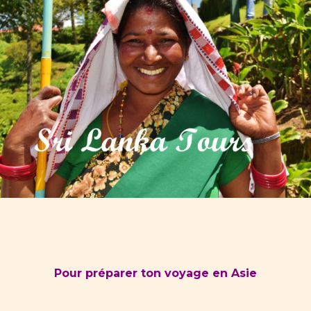
Pour préparer ton voyage en Asie