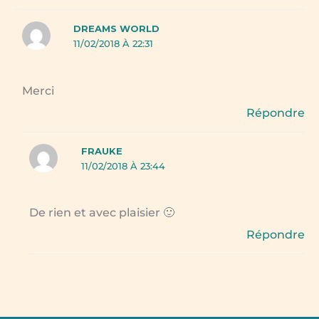
DREAMS WORLD
11/02/2018 À 22:31
Merci
Répondre
FRAUKE
11/02/2018 À 23:44
De rien et avec plaisier 🙂
Répondre