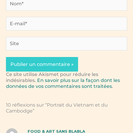
E-
mail*
Site
Ce site utilise Akismet pour réduire les
indésirables.
En savoir plus sur la façon dont les
données de vos commentaires sont traitées
.
10 réflexions sur “Portrait du Vietnam et du
Cambodge”
FOOD & ART SANS BLABLA