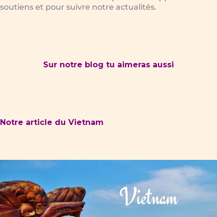
soutiens et pour suivre notre actualités.
Sur notre blog tu aimeras aussi
Notre article du Vietnam