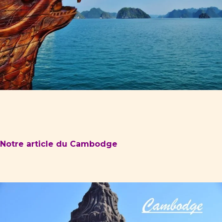
Notre article du Cambodge