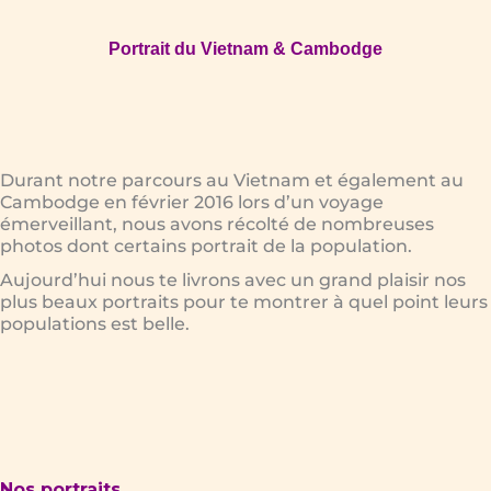
Portrait du Vietnam & Cambodge
Durant notre parcours au Vietnam et également au
Cambodge en février 2016 lors d’un voyage
émerveillant, nous avons récolté de nombreuses
photos dont certains portrait de la population.
Aujourd’hui nous te livrons avec un grand plaisir nos
plus beaux portraits pour te montrer à quel point leurs
populations est belle.
Nos portraits