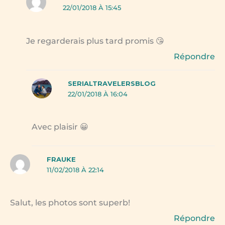
22/01/2018 À 15:45
Je regarderais plus tard promis 😘
Répondre
SERIALTRAVELERSBLOG
22/01/2018 À 16:04
Avec plaisir 😀
FRAUKE
11/02/2018 À 22:14
Salut, les photos sont superb!
Répondre