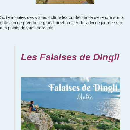
Suite à toutes ces visites culturelles on décide de se rendre sur la
côte afin de prendre le grand air et profiter de la fin de journée sur
des points de vues agréable.
Les Falaises de Dingli