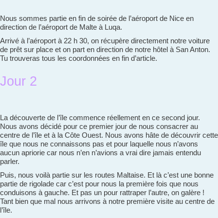
Nous sommes partie en fin de soirée de l’aéroport de Nice en
direction de l’aéroport de Malte à Luqa.
Arrivé à l’aéroport à 22 h 30, on récupère directement notre voiture
de prêt sur place et on part en direction de notre hôtel à San Anton.
Tu trouveras tous les coordonnées en fin d’article.
Jour 2
La découverte de l’île commence réellement en ce second jour.
Nous avons décidé pour ce premier jour de nous consacrer au
centre de l’île et à la Côte Ouest. Nous avons hâte de découvrir cette
île que nous ne connaissons pas et pour laquelle nous n’avons
aucun apriorie car nous n’en n’avions a vrai dire jamais entendu
parler.
Puis, nous voilà partie sur les routes Maltaise. Et là c’est une bonne
partie de rigolade car c’est pour nous la première fois que nous
conduisons à gauche. Et pas un pour rattraper l’autre, on galère !
Tant bien que mal nous arrivons à notre première visite au centre de
l’île.