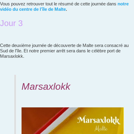
Vous pouvez retrouver tout le résumé de cette journée dans
notre
vidéo du centre de l’île de Malte
.
Jour 3
Cette deuxième journée de découverte de Malte sera consacré au
Sud de l’île. Et notre premier arrêt sera dans le célèbre port de
Marsaxlokk.
Marsaxlokk