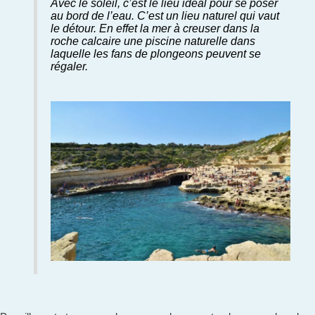
Avec le soleil, c’est le lieu idéal pour se poser
au bord de l’eau. C’est un lieu naturel qui vaut
le détour. En effet la mer à creuser dans la
roche calcaire une piscine naturelle dans
laquelle les fans de plongeons peuvent se
régaler.