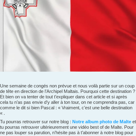
Une semaine de congés non prévue et nous voilà partie sur un coup
de tête en direction de l’Archipel Maltais. Pourquoi cette destination ?
Et bien on va tenter de tout t’expliquer dans cet article et si après
cela tu n’as pas envie d’y aller à ton tour, on ne comprendra pas, car
comme le dit si bien Pascal : « Vraiment, c’est une belle destination
« .
Tu pourras retrouver sur notre blog :
Notre album photo de Malte
et
tu pourras retrouver ultérieurement une vidéo best of de Malte. Pour
ne pas louper sa parution, n’hésite pas à t’abonner à notre blog pour