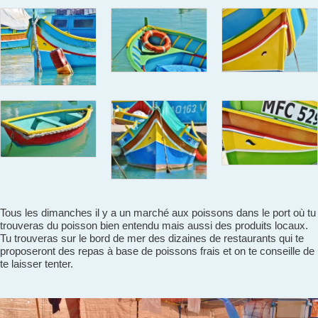
Tous les dimanches il y a un marché aux poissons dans le port où tu
trouveras du poisson bien entendu mais aussi des produits locaux.
Tu trouveras sur le bord de mer des dizaines de restaurants qui te
proposeront des repas à base de poissons frais et on te conseille de
te laisser tenter.