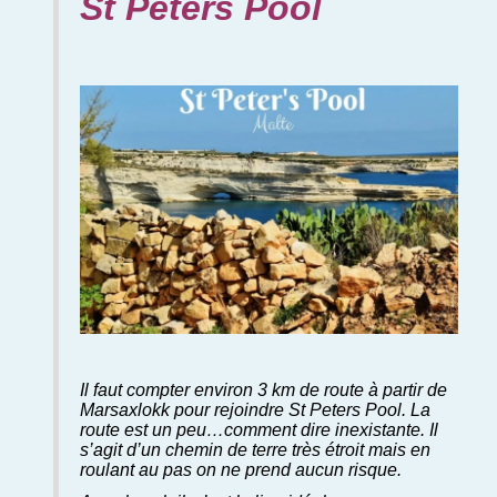
St Peters Pool
Il faut compter environ 3 km de route à partir de
Marsaxlokk pour rejoindre St Peters Pool. La
route est un peu…comment dire inexistante. Il
s’agit d’un chemin de terre très étroit mais en
roulant au pas on ne prend aucun risque.