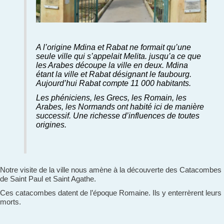
A l’origine Mdina et Rabat ne formait qu’une
seule ville qui s’appelait Melita. jusqu’a ce que
les Arabes découpe la ville en deux. Mdina
étant la ville et Rabat désignant le faubourg.
Aujourd’hui Rabat compte 11 000 habitants.
Les phéniciens, les Grecs, les Romain, les
Arabes, les Normands ont habité ici de manière
successif. Une richesse d’influences de toutes
origines.
Notre visite de la ville nous amène à la découverte des Catacombes
de Saint Paul et Saint Agathe.
Ces catacombes datent de l’époque Romaine. Ils y enterrèrent leurs
morts.