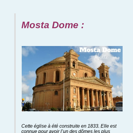
Mosta Dome :
Cette église à été construite en 1833. Elle est
connue pour avoir l’un des dômes les plus