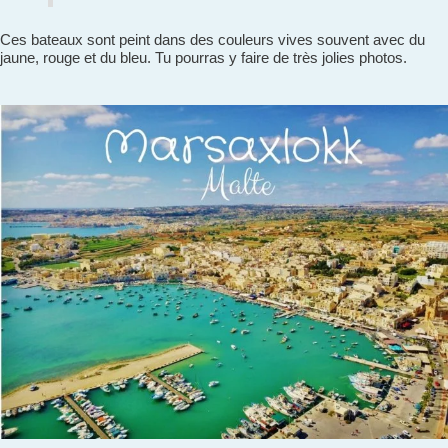
Ces bateaux sont peint dans des couleurs vives souvent avec du
jaune, rouge et du bleu. Tu pourras y faire de très jolies photos.