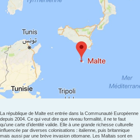
La république de Malte est entrée dans la Communauté Européenne
depuis 2004. Ce qui veut dire que niveau formalité, il ne te faut
qu’une carte d’identité valide. Elle à une grande richesse culturelle
influencée par diverses colonisations : italienne, puis britannique
mais aussi par une brève invasion ottomane. Les Maltais sont en