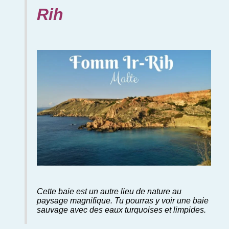
Rih
Cette baie est un autre lieu de nature au
paysage magnifique. Tu pourras y voir une baie
sauvage avec des eaux turquoises et limpides.