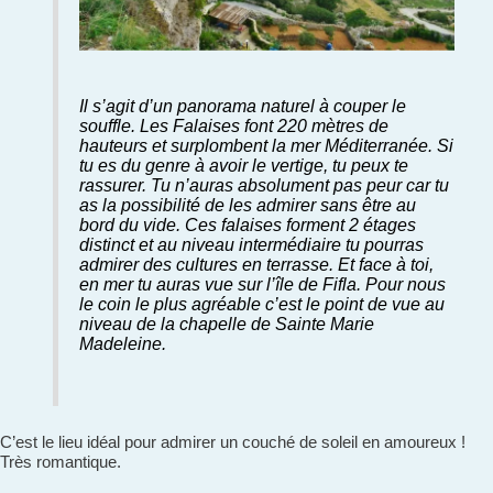
Il s’agit d’un panorama naturel à couper le
souffle. Les Falaises font 220 mètres de
hauteurs et surplombent la mer Méditerranée. Si
tu es du genre à avoir le vertige, tu peux te
rassurer. Tu n’auras absolument pas peur car tu
as la possibilité de les admirer sans être au
bord du vide. Ces falaises forment 2 étages
distinct et au niveau intermédiaire tu pourras
admirer des cultures en terrasse. Et face à toi,
en mer tu auras vue sur l’île de Fifla. Pour nous
le coin le plus agréable c’est le point de vue au
niveau de la chapelle de Sainte Marie
Madeleine.
C’est le lieu idéal pour admirer un couché de soleil en amoureux !
Très romantique.