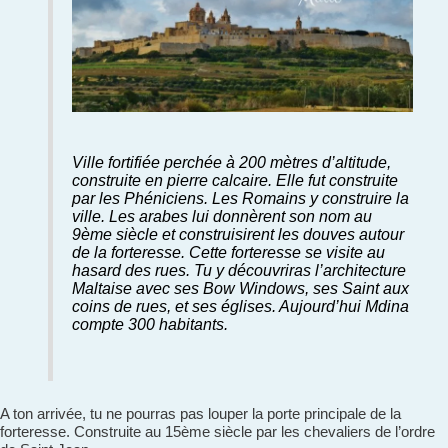
Ville fortifiée perchée à 200 mètres d’altitude,
construite en pierre calcaire. Elle fut construite
par les Phéniciens. Les Romains y construire la
ville. Les arabes lui donnèrent son nom au
9ème siècle et construisirent les douves autour
de la forteresse. Cette forteresse se visite au
hasard des rues. Tu y découvriras l’architecture
Maltaise avec ses Bow Windows, ses Saint aux
coins de rues, et ses églises. Aujourd’hui Mdina
compte 300 habitants.
A ton arrivée, tu ne pourras pas louper la porte principale de la
forteresse. Construite au 15ème siècle par les chevaliers de l’ordre