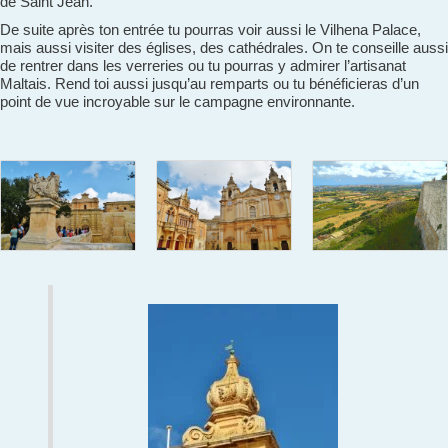
de Saint Jean.
De suite après ton entrée tu pourras voir aussi le Vilhena Palace,
mais aussi visiter des églises, des cathédrales. On te conseille aussi
de rentrer dans les verreries ou tu pourras y admirer l’artisanat
Maltais. Rend toi aussi jusqu’au remparts ou tu bénéficieras d’un
point de vue incroyable sur le campagne environnante.