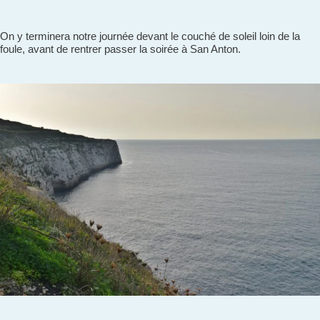
On y terminera notre journée devant le couché de soleil loin de la
foule, avant de rentrer passer la soirée à San Anton.