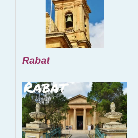
Rabat