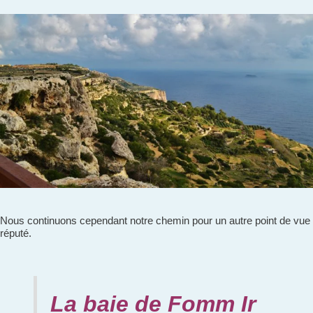
Nous continuons cependant notre chemin pour un autre point de vue
réputé.
La baie de Fomm Ir