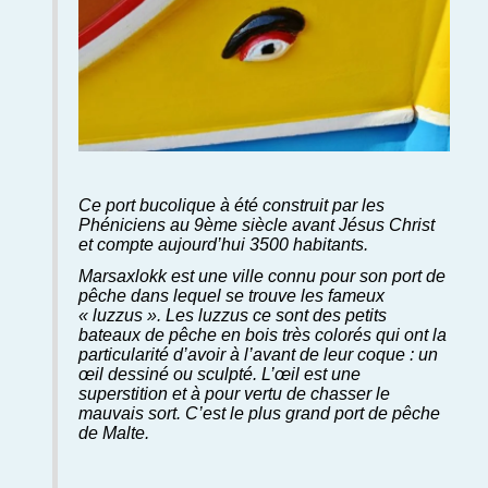
Ce port bucolique à été construit par les
Phéniciens au 9ème siècle avant Jésus Christ
et compte aujourd’hui 3500 habitants.
Marsaxlokk est une ville connu pour son port de
pêche dans lequel se trouve les fameux
« luzzus ». Les luzzus ce sont des petits
bateaux de pêche en bois très colorés qui ont la
particularité d’avoir à l’avant de leur coque : un
œil dessiné ou sculpté. L’œil est une
superstition et à pour vertu de chasser le
mauvais sort. C’est le plus grand port de pêche
de Malte.