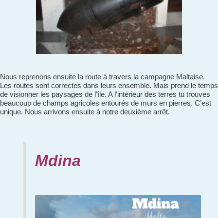
Nous reprenons ensuite la route à travers la campagne Maltaise.
Les routes sont correctes dans leurs ensemble. Mais prend le temps
de visionner les paysages de l’île. A l’intérieur des terres tu trouves
beaucoup de champs agricoles entourés de murs en pierres. C’est
unique. Nous arrivons ensuite à notre deuxième arrêt.
Mdina