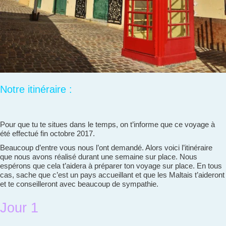
Notre itinéraire :
Pour que tu te situes dans le temps, on t’informe que ce voyage à
été effectué fin octobre 2017.
Beaucoup d’entre vous nous l’ont demandé. Alors voici l’itinéraire
que nous avons réalisé durant une semaine sur place. Nous
espérons que cela t’aidera à préparer ton voyage sur place. En tous
cas, sache que c’est un pays accueillant et que les Maltais t’aideront
et te conseilleront avec beaucoup de sympathie.
Jour 1