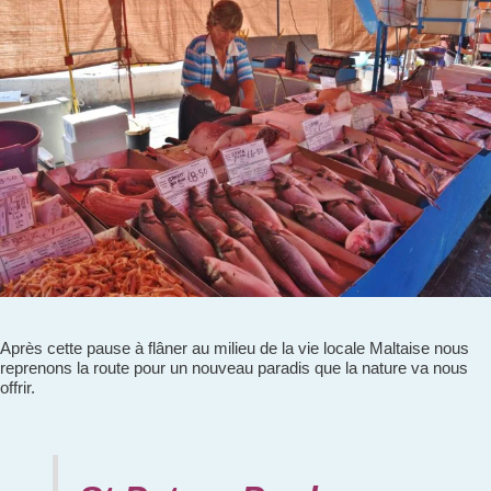
Après cette pause à flâner au milieu de la vie locale Maltaise nous
reprenons la route pour un nouveau paradis que la nature va nous
offrir.