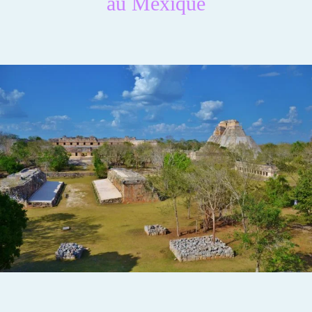
au Mexique