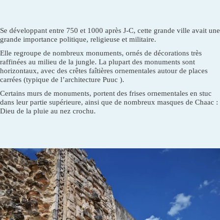
Se développant entre 750 et 1000 après J-C, cette grande ville avait une
grande importance politique, religieuse et militaire.
Elle regroupe de nombreux monuments, ornés de décorations très
raffinées au milieu de la jungle. La plupart des monuments sont
horizontaux, avec des crêtes faîtières ornementales autour de places
carrées (typique de l’architecture Puuc ).
Certains murs de monuments, portent des frises ornementales en stuc
dans leur partie supérieure, ainsi que de nombreux masques de Chaac :
Dieu de la pluie au nez crochu.