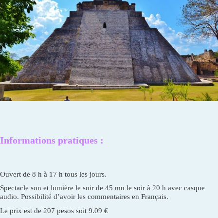
Informations pratiqu
e
s :
Ouvert de 8 h à 17 h tous les jours.
Spectacle son et lumière le soir de 45 mn le soir à 20 h avec casque
audio. Possibilité d’avoir les commentaires en Français.
Le prix est de 207 pesos soit 9.09 €