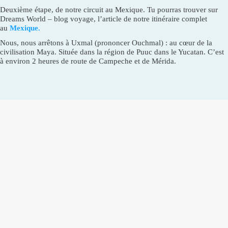
Deuxième étape, de notre circuit au Mexique. Tu pourras trouver sur
Dreams World – blog voyage, l’article de notre itinéraire complet
au
Mexique.
Nous, nous arrêtons à Uxmal (prononcer Ouchmal) : au cœur de la
civilisation Maya. Située dans la région de Puuc dans le Yucatan. C’est
à environ 2 heures de route de Campeche et de Mérida.