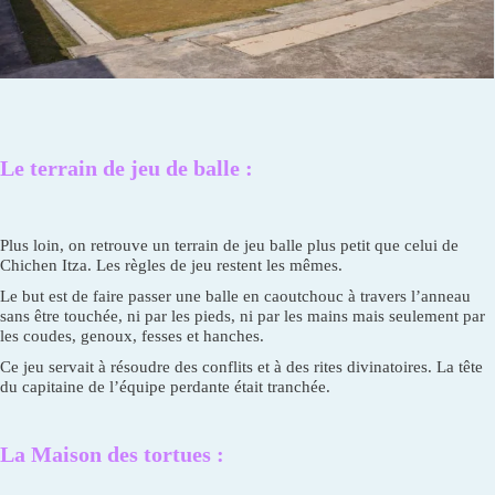
Le terrain de jeu de balle :
Plus loin, on retrouve un terrain de jeu balle plus petit que celui de
Chichen Itza. Les règles de jeu restent les mêmes.
Le but est de faire passer une balle en caoutchouc à travers l’anneau
sans être touchée, ni par les pieds, ni par les mains mais seulement par
les coudes, genoux, fesses et hanches.
Ce jeu servait à résoudre des conflits et à des rites divinatoires. La tête
du capitaine de l’équipe perdante était tranchée.
La Maison des tortues :