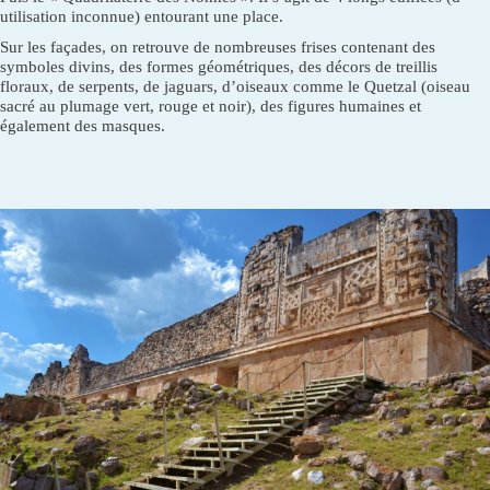
utilisation inconnue) entourant une place.
Sur les façades, on retrouve de nombreuses frises contenant des
symboles divins, des formes géométriques, des décors de treillis
floraux, de serpents, de jaguars, d’oiseaux comme le Quetzal (oiseau
sacré au plumage vert, rouge et noir), des figures humaines et
également des masques.