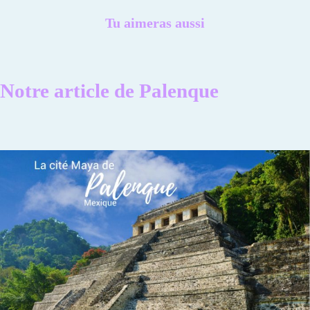
Tu aimeras aussi
Notre article de Palenque