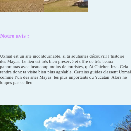
Notre avis :
Uxmal est un site incontournable, si tu souhaites découvrir l’histoire
des Mayas. Le lieu est très bien préservé et offre de très beaux
panoramas avec beaucoup moins de touristes, qu’à Chichen Itza. Cela
rendra donc ta visite bien plus agréable. Certains guides classent Uxmal
comme l’un des sites Mayas, les plus importants du Yucatan. Alors ne
loupes pas ce lieu.