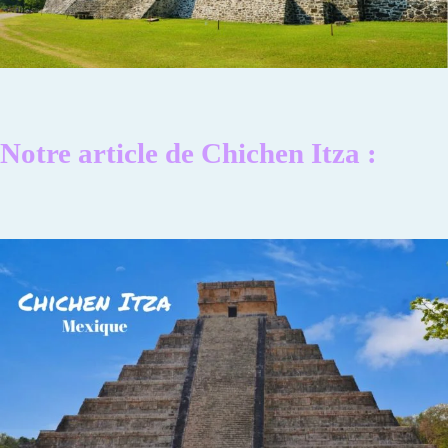
Notre article de Chichen Itza :