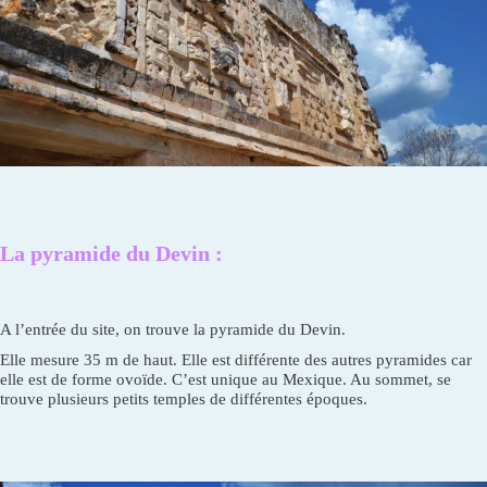
La pyramide du Devin :
A l’entrée du site, on trouve la pyramide du Devin.
Elle mesure 35 m de haut. Elle est différente des autres pyramides car
elle est de forme ovoïde. C’est unique au Mexique. Au sommet, se
trouve plusieurs petits temples de différentes époques.