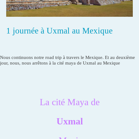
1 journée à Uxmal au Mexique
Nous continuons notre road trip à travers le Mexique. Et au deuxième
jour, nous, nous arrêtons à la cité maya de Uxmal au Mexique
La cité Maya de
Uxmal