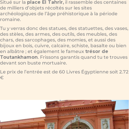
Situé sur la
place El Tahrir,
il rassemble des centaines
de milliers d’objets récoltés sur les sites
archéologiques de l’âge préhistorique à la période
romaine.
Tu y verras donc des statues, des statuettes, des vases,
des stèles, des armes, des outils, des meubles, des
chars, des sarcophages, des momies, et aussi des
bijoux en bois, cuivre, calcaire, schiste, basalte ou bien
en albâtre ; et également le fameux
trésor de
Toutankhamon
. Frissons garantis quand tu te trouves
devant son buste mortuaire.
Le prix de l’entrée est de 60 Livres Égyptienne soit 2.72
€