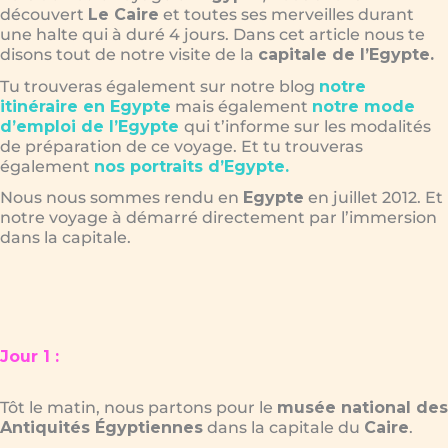
découvert
Le Caire
et toutes ses merveilles durant
une halte qui à duré 4 jours. Dans cet article nous te
disons tout de notre visite de la
capitale de l’Egypte.
Tu trouveras également sur notre blog
notre
itinéraire en Egypte
mais également
notre mode
d’emploi de l’Egypte
qui t’informe sur les modalités
de préparation de ce voyage. Et tu trouveras
également
nos portraits d’Egypte
.
Nous nous sommes rendu en
Egypte
en juillet 2012. Et
notre voyage à démarré directement par l’immersion
dans la capitale.
Jour 1 :
Tôt le matin, nous partons pour le
musée national des
Antiquités Égyptiennes
dans la capitale du
Caire
.