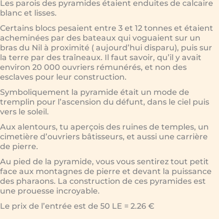
Les parois des pyramides étaient enduites de calcaire
blanc et lisses.
Certains blocs pesaient entre 3 et 12 tonnes et étaient
acheminées par des bateaux qui voguaient sur un
bras du Nil à proximité ( aujourd’hui disparu), puis sur
la terre par des traîneaux. Il faut savoir, qu’il y avait
environ 20 000 ouvriers rémunérés, et non des
esclaves pour leur construction.
Symboliquement la pyramide était un mode de
tremplin pour l’ascension du défunt, dans le ciel puis
vers le soleil.
Aux alentours, tu aperçois des ruines de temples, un
cimetière d’ouvriers bâtisseurs, et aussi une carrière
de pierre.
Au pied de la pyramide, vous vous sentirez tout petit
face aux montagnes de pierre et devant la puissance
des pharaons. La construction de ces pyramides est
une prouesse incroyable.
Le prix de l’entrée est de 50 LE = 2.26 €