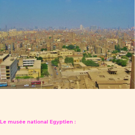
Le musée national Egyptien :