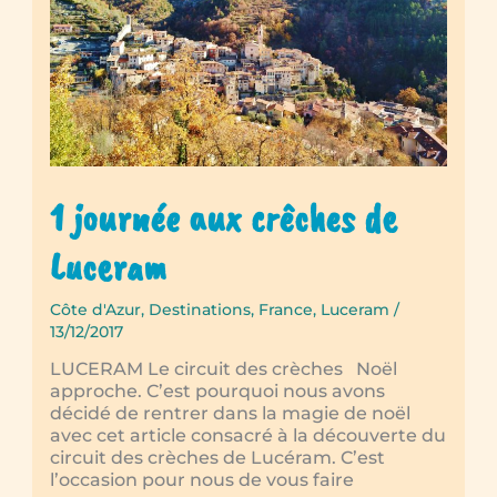
1 journée aux crêches de
Luceram
Côte d'Azur
,
Destinations
,
France
,
Luceram
/
13/12/2017
LUCERAM Le circuit des crèches Noël
approche. C’est pourquoi nous avons
décidé de rentrer dans la magie de noël
avec cet article consacré à la découverte du
circuit des crèches de Lucéram. C’est
l’occasion pour nous de vous faire