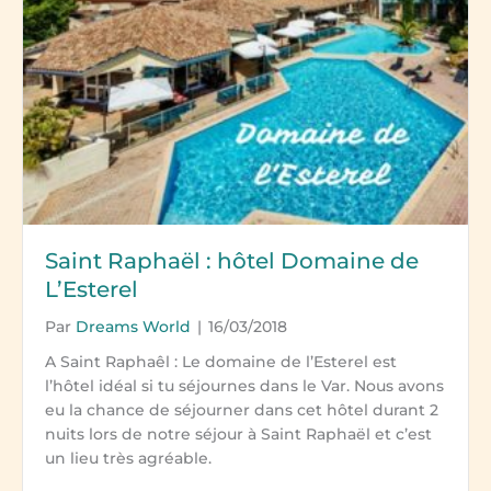
Saint Raphaël : hôtel Domaine de
L’Esterel
Par
Dreams World
|
16/03/2018
A Saint Raphaêl : Le domaine de l’Esterel est
l’hôtel idéal si tu séjournes dans le Var. Nous avons
eu la chance de séjourner dans cet hôtel durant 2
nuits lors de notre séjour à Saint Raphaël et c’est
un lieu très agréable.