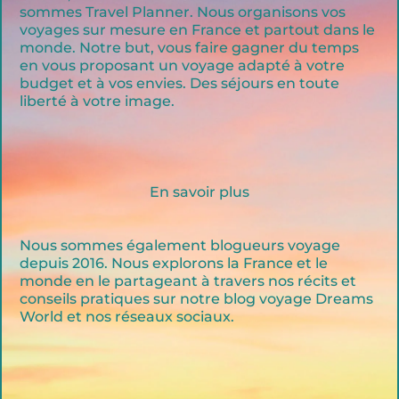
sommes Travel Planner. Nous organisons vos
voyages sur mesure en France et partout dans le
monde. Notre but, vous faire gagner du temps
en vous proposant un voyage adapté à votre
budget et à vos envies. Des séjours en toute
liberté à votre image.
En savoir plus
Nous sommes également blogueurs voyage
depuis 2016. Nous explorons la France et le
monde en le partageant à travers nos récits et
conseils pratiques sur notre blog voyage Dreams
World et nos réseaux sociaux.