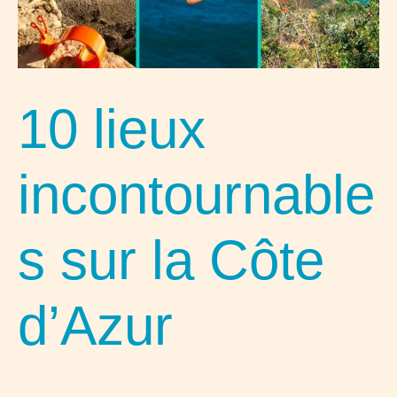
10 lieux
incontournable
s sur la Côte
d’Azur