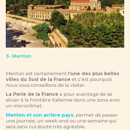
3- Menton
Menton est certainement
l’une des plus belles
villes du Sud de la France
et c’est pourquoi
nous vous conseillons de la visiter.
La Perle de la France
a pour avantage de se
situer à la frontière italienne dans une zone avec
un microclimat.
Menton et son arrière pays
, permet de passer
une journée, un week-end ou une semaine qui
sera sans nul doute très agréable.