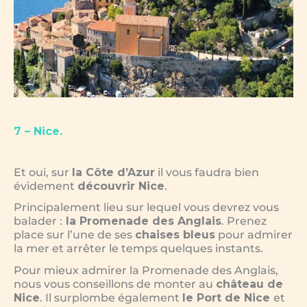
7 – Nice.
Et oui, sur
la Côte d’Azur
il vous faudra bien
évidement
découvrir Nice
.
Principalement lieu sur lequel vous devrez vous
balader :
la Promenade des Anglais
. Prenez
place sur l’une de ses
chaises bleus
pour admirer
la mer et arrêter le temps quelques instants.
Pour mieux admirer la Promenade des Anglais,
nous vous conseillons de monter au
château de
Nice
. Il surplombe également
le Port de Nice
et