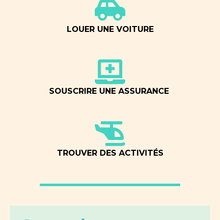
LOUER UNE VOITURE
SOUSCRIRE UNE ASSURANCE
TROUVER DES ACTIVITÉS