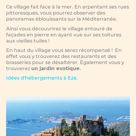
Ce village fait face à la mer. En arpentant ses rues
pittoresques, vous pourrez observer des
panoramas éblouissants sur la Méditerranée.
Ainsi vous découvrirez le village entouré de
façades en pierre en ayant vue sur ses toitures
aux vieilles tuiles !
En haut du village vous serez récompensé ! En
effet vous y trouverez des restaurants et des
brasseries pour se désaltérer. Également vous y
trouverez
un jardin exotique.
Idées d'hébergements à Eze
.