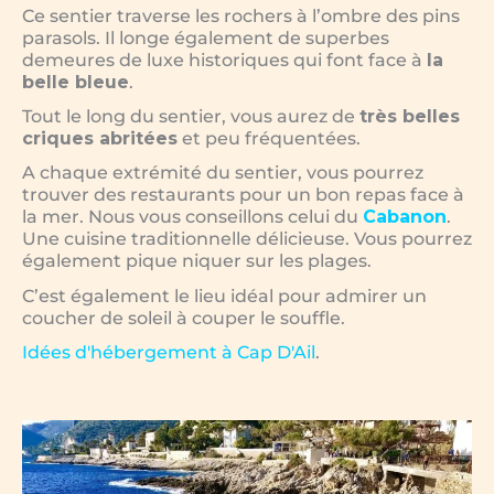
Ce sentier traverse les rochers à l’ombre des pins
parasols. Il longe également de superbes
demeures de luxe historiques qui font face à
la
belle bleue
.
Tout le long du sentier, vous aurez de
très belles
criques abritées
et peu fréquentées.
A chaque extrémité du sentier, vous pourrez
trouver des restaurants pour un bon repas face à
la mer. Nous vous conseillons celui du
Cabanon
.
Une cuisine traditionnelle délicieuse. Vous pourrez
également pique niquer sur les plages.
C’est également le lieu idéal pour admirer un
coucher de soleil à couper le souffle.
Idées d'hébergement à Cap D'Ail
.