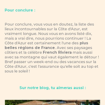
Pour conclure :
Pour conclure, vous vous en doutez, la liste des
lieux incontournables sur la Côte d'Azur, est
vraiment longue. Nous vous en avons listé dix,
mais a vrai dire, nous pourrions continuer ! La
Côte d'Azur est certainement l'une des
plus
belles régions de France
. Avec ses paysages
côtiers et la célèbre
French Riviera
mais aussi
avec sa montagne qui vaut également le détour !
Bref passer un week-end ou des vacances sur la
Côte d'Azur, c'est l'assurance qu'elle soit au top et
sous le soleil !
Sur notre blog, tu aimeras aussi :