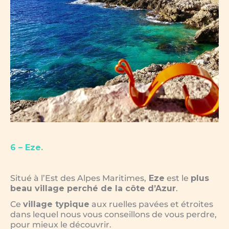
6 – Eze.
Situé à l’Est des Alpes Maritimes,
Eze
est le
plus
beau village perché de la côte d’Azur
.
Ce
village typique
aux ruelles pavées et étroites
dans lequel nous vous conseillons de vous perdre,
pour mieux le découvrir.