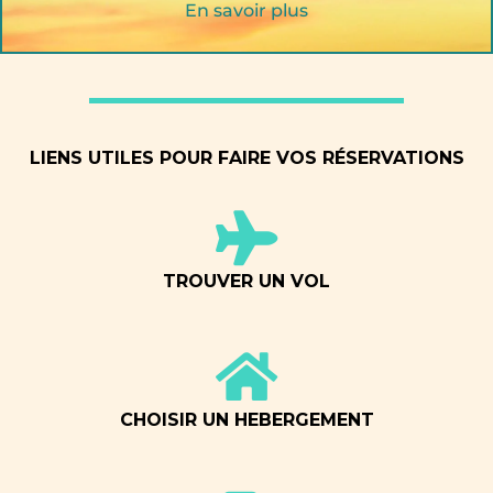
En savoir plus
LIENS UTILES POUR FAIRE VOS RÉSERVATIONS
TROUVER UN VOL
CHOISIR UN HEBERGEMENT