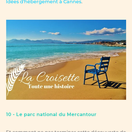
Idées d'hébergement à Cannes
.
10 - Le parc national du Mercantour