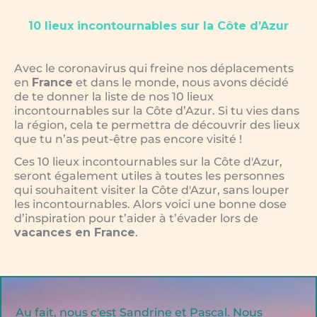
10 lieux incontournables sur la Côte d’Azur
Avec le coronavirus qui freine nos déplacements
en
France
et dans le monde, nous avons décidé
de te donner la liste de nos 10 lieux
incontournables sur la Côte d’Azur. Si tu vies dans
la région, cela te permettra de découvrir des lieux
que tu n’as peut-être pas encore visité !
Ces 10 lieux incontournables sur la Côte d'Azur,
seront également utiles à toutes les personnes
qui souhaitent visiter la Côte d'Azur, sans louper
les incontournables. Alors voici une bonne dose
d’inspiration pour t’aider à t’évader lors de
vacances en France
.
Au fait, nous c'est Sandrine et Pascal. Nous