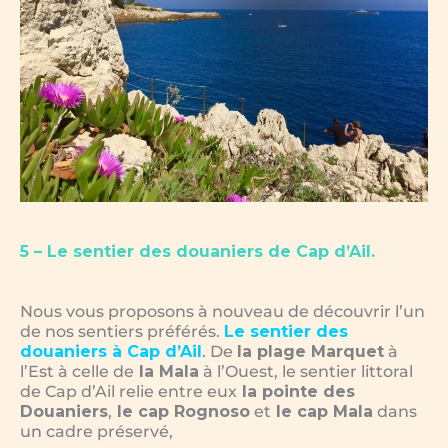
5 – Le sentier des douaniers de Cap d’Ail.
Nous vous proposons à nouveau de découvrir l’un
de nos sentiers préférés.
Le sentier des
douaniers à Cap d’Ail
. De
la plage Marquet
à
l’Est à celle de
la Mala
à l’Ouest, le sentier littoral
de Cap d’Ail relie entre eux
la pointe des
Douaniers
,
le cap Rognoso
et
le cap Mala
dans
un cadre préservé,