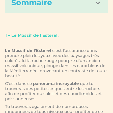
Sommaire
1 – Le Massif de l'Estérel,
Le Massif de l’Estérel
c’est l’assurance dans
prendre plein les yeux avec des paysages très
colorés. Ici la roche rouge pourpre d’un ancien
massif volcanique, plonge dans les eaux bleus de
la Méditerranée, provocant un contraste de toute
beauté.
C’est dans ce
panorama incroyable
que tu
trouveras des petites criques entre les rochers
afin de profiter du soleil et des eaux limpides et
poissonneuses.
Tu trouveras également de nombreuses
randonnées de tous niveaux pour profiter de ce