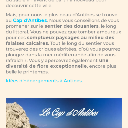
découvrir cette ville.
Mais, pour nous le plus beau d’Antibes se trouve
au
Cap d’Antibes
. Nous vous conseillons de vous
promener sur le
sentier des
douaniers
, le long
du littoral. Vous ne pouvez que tomber amoureux
pour ces
somptueux paysages au milieu des
falaises calcaires
. Tout le long du sentier vous
trouverez des criques abritées, d’où vous pourrez
plongez dans la mer méditerranée afin de vous
rafraîchir. Vous y apercevrez également
une
diversité de flore exceptionnelle
, encore plus
belle le printemps.
Idées d'hébergements à Antibes
.